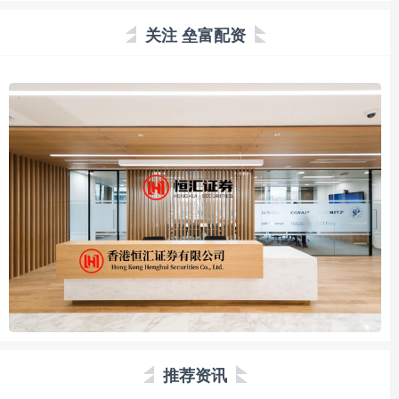
关注 垒富配资
推荐资讯