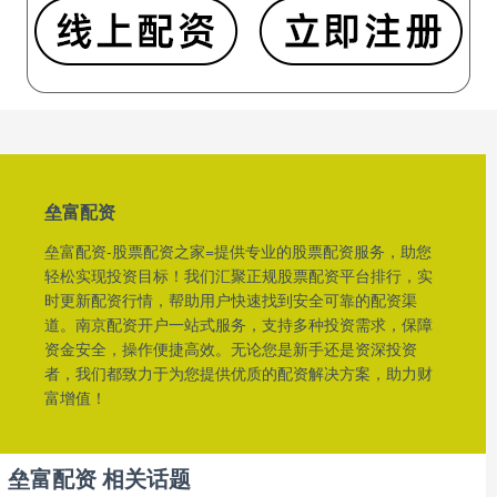
垒富配资
垒富配资-股票配资之家=提供专业的股票配资服务，助您
轻松实现投资目标！我们汇聚正规股票配资平台排行，实
时更新配资行情，帮助用户快速找到安全可靠的配资渠
道。南京配资开户一站式服务，支持多种投资需求，保障
资金安全，操作便捷高效。无论您是新手还是资深投资
者，我们都致力于为您提供优质的配资解决方案，助力财
富增值！
垒富配资 相关话题