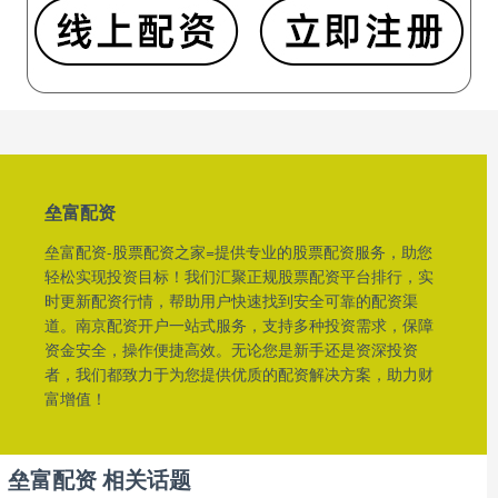
垒富配资
垒富配资-股票配资之家=提供专业的股票配资服务，助您
轻松实现投资目标！我们汇聚正规股票配资平台排行，实
时更新配资行情，帮助用户快速找到安全可靠的配资渠
道。南京配资开户一站式服务，支持多种投资需求，保障
资金安全，操作便捷高效。无论您是新手还是资深投资
者，我们都致力于为您提供优质的配资解决方案，助力财
富增值！
垒富配资 相关话题