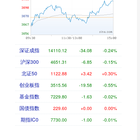
深证成指
14110.12
-34.08
-0.24%
沪深300
4651.31
-6.85
-0.15%
北证50
1122.88
+3.42
+0.30%
创业板指
3515.56
-19.58
-0.55%
基金指数
7229.80
-1.63
-0.02%
国债指数
229.60
+0.00
0.00%
期指IC0
7730.00
-1.00
-0.01%