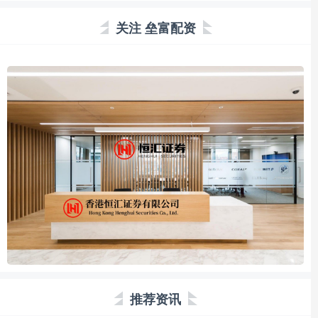
关注 垒富配资
推荐资讯