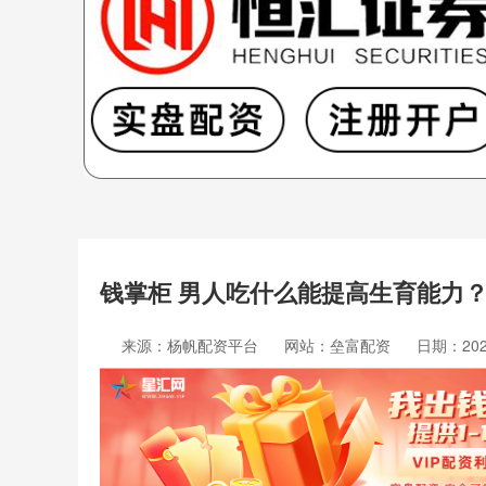
钱掌柜 男人吃什么能提高生育能力？
来源：杨帆配资平台
网站：垒富配资
日期：2026-