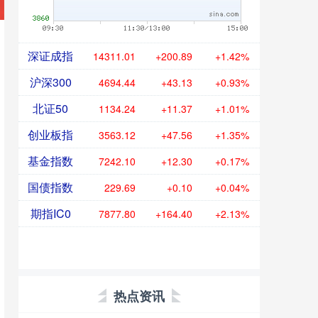
深证成指
14311.01
+200.89
+1.42%
沪深300
4694.44
+43.13
+0.93%
北证50
1134.24
+11.37
+1.01%
创业板指
3563.12
+47.56
+1.35%
基金指数
7242.10
+12.30
+0.17%
国债指数
229.69
+0.10
+0.04%
期指IC0
7877.80
+164.40
+2.13%
热点资讯