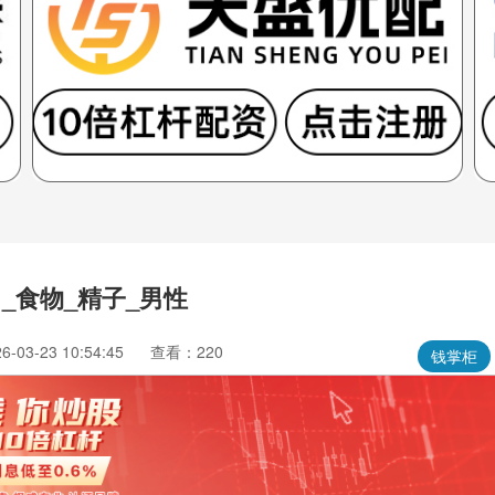
_食物_精子_男性
03-23 10:54:45
查看：220
钱掌柜