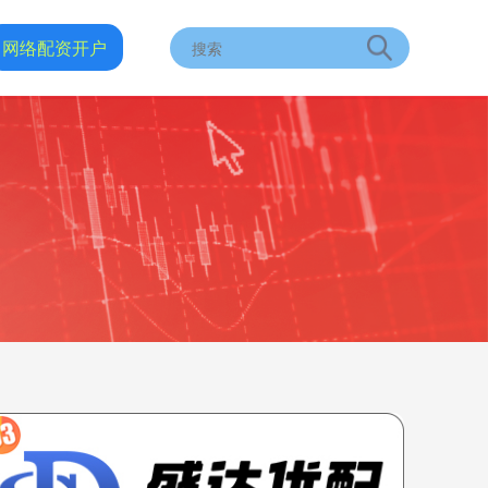
网络配资开户