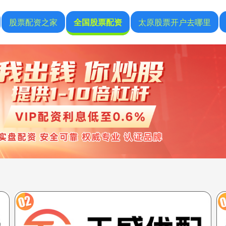
股票配资之家
全国股票配资
太原股票开户去哪里