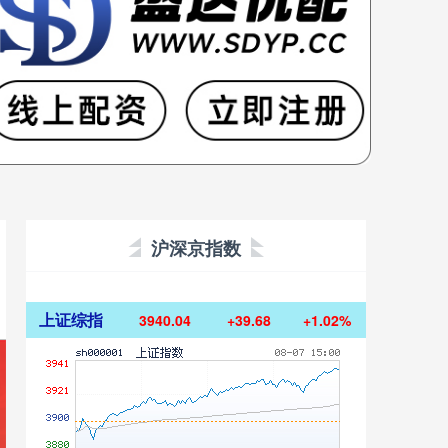
沪深京指数
上证综指
3940.04
+39.68
+1.02%