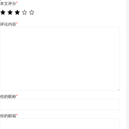
本文评分
*
评论内容
*
你的昵称
*
你的邮箱
*