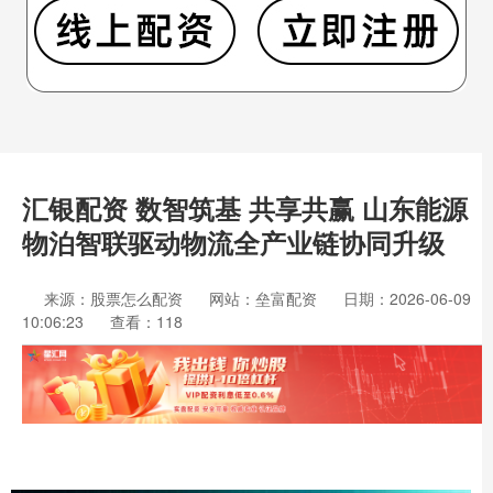
汇银配资 数智筑基 共享共赢 山东能源
物泊智联驱动物流全产业链协同升级
来源：股票怎么配资
网站：垒富配资
日期：2026-06-09
10:06:23
查看：118