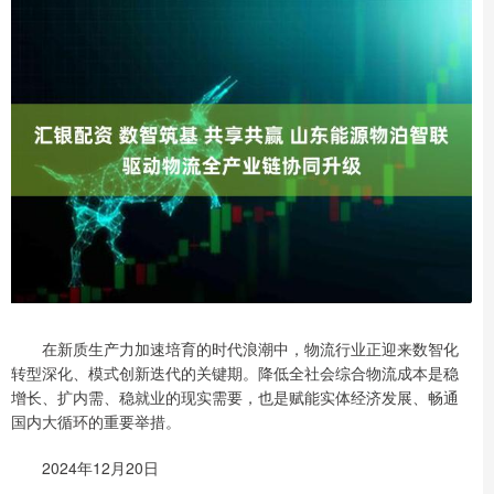
在新质生产力加速培育的时代浪潮中，物流行业正迎来数智化
转型深化、模式创新迭代的关键期。降低全社会综合物流成本是稳
增长、扩内需、稳就业的现实需要，也是赋能实体经济发展、畅通
国内大循环的重要举措。
2024年12月20日