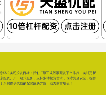
助您轻松实现投资目标！我们汇聚正规股票配资平台排行，实时更新
京配资开户一站式服务，支持多种投资需求，保障资金安全，操作
于为您提供优质的配资解决方案，助力财富增值！