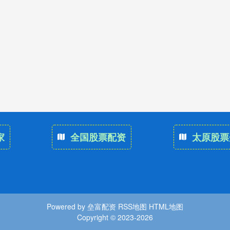
家
全国股票配资
太原股票
Powered by
垒富配资
RSS地图
HTML地图
Copyright
© 2023-2026