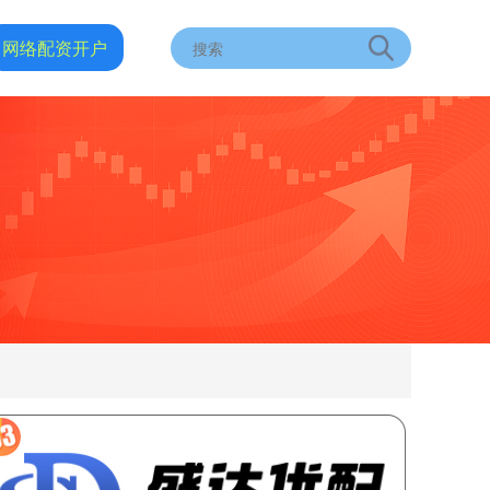
网络配资开户