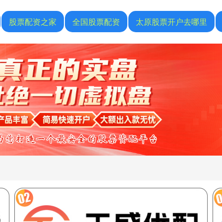
股票配资之家
全国股票配资
太原股票开户去哪里