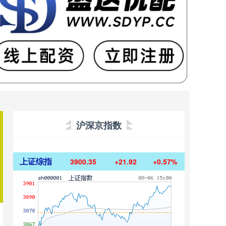
沪深京指数
上证综指
3900.35
+21.92
+0.57%