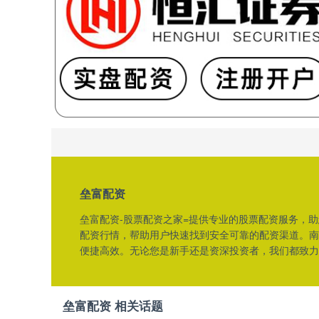
垒富配资
垒富配资-股票配资之家=提供专业的股票配资服务，
配资行情，帮助用户快速找到安全可靠的配资渠道。南
便捷高效。无论您是新手还是资深投资者，我们都致力
垒富配资 相关话题