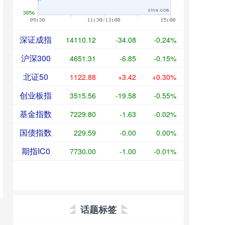
深证成指
14110.12
-34.08
-0.24%
沪深300
4651.31
-6.85
-0.15%
北证50
1122.88
+3.42
+0.30%
创业板指
3515.56
-19.58
-0.55%
基金指数
7229.80
-1.63
-0.02%
国债指数
229.59
-0.00
0.00%
期指IC0
7730.00
-1.00
-0.01%
话题标签