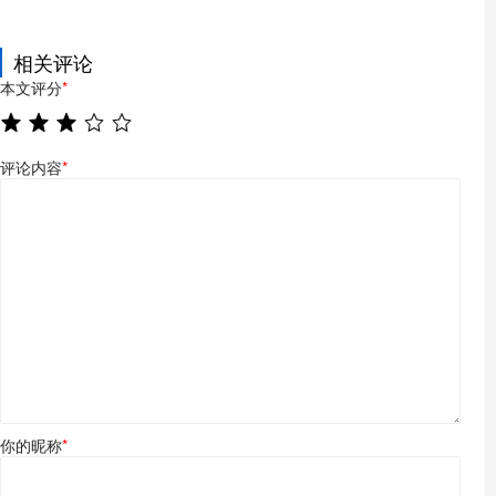
相关评论
本文评分
*
评论内容
*
你的昵称
*