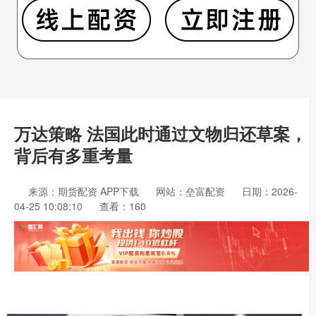
万达策略 法国此时通过文物归还草案，
背后有多重考量
来源：期货配资 APP下载
网站：垒富配资
日期：2026-
04-25 10:08:10
查看：160