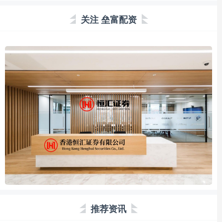
关注 垒富配资
推荐资讯