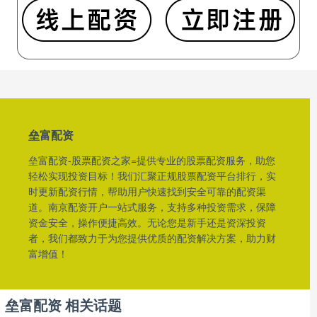
垒富配资
垒富配资-股票配资之家=提供专业的股票配资服务，助您
轻松实现投资目标！我们汇聚正规股票配资平台排行，实
时更新配资行情，帮助用户快速找到安全可靠的配资渠
道。南京配资开户一站式服务，支持多种投资需求，保障
资金安全，操作便捷高效。无论您是新手还是资深投资
者，我们都致力于为您提供优质的配资解决方案，助力财
富增值！
垒富配资 相关话题