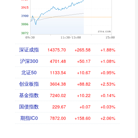
深证成指
14375.70
+265.58
+1.88%
沪深300
4701.48
+50.17
+1.08%
北证50
1133.54
+10.67
+0.95%
创业板指
3604.38
+88.82
+2.53%
基金指数
7240.02
+10.22
+0.14%
国债指数
229.67
+0.07
+0.03%
期指IC0
7872.00
+158.60
+2.06%