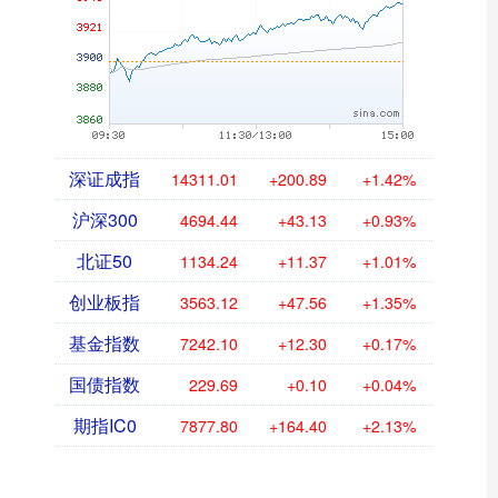
深证成指
14311.01
+200.89
+1.42%
沪深300
4694.44
+43.13
+0.93%
北证50
1134.24
+11.37
+1.01%
创业板指
3563.12
+47.56
+1.35%
基金指数
7242.10
+12.30
+0.17%
国债指数
229.69
+0.10
+0.04%
期指IC0
7877.80
+164.40
+2.13%