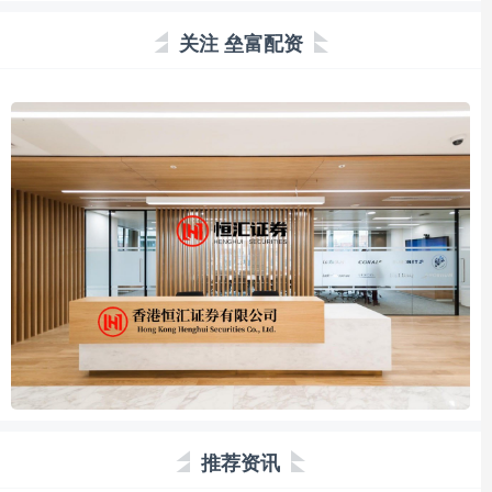
关注 垒富配资
推荐资讯