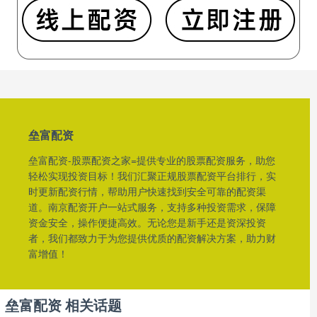
垒富配资
垒富配资-股票配资之家=提供专业的股票配资服务，助您
轻松实现投资目标！我们汇聚正规股票配资平台排行，实
时更新配资行情，帮助用户快速找到安全可靠的配资渠
道。南京配资开户一站式服务，支持多种投资需求，保障
资金安全，操作便捷高效。无论您是新手还是资深投资
者，我们都致力于为您提供优质的配资解决方案，助力财
富增值！
垒富配资 相关话题