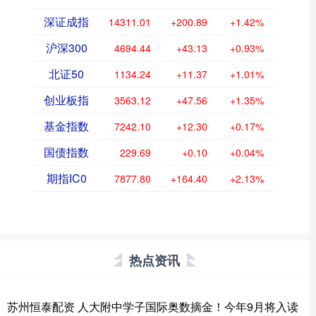
深证成指
14311.01
+200.89
+1.42%
沪深300
4694.44
+43.13
+0.93%
北证50
1134.24
+11.37
+1.01%
创业板指
3563.12
+47.56
+1.35%
基金指数
7242.10
+12.30
+0.17%
国债指数
229.69
+0.10
+0.04%
期指IC0
7877.80
+164.40
+2.13%
热点资讯
苏州恒泰配资 人大附中学子国际奥数摘金！今年9月将入读