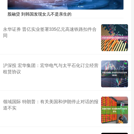
股融贷 到韩国发现女儿不是亲生的
永华证券 晋亿实业签署335亿元高速铁路扣件合
同
沪深投 宏华集团：宏华电气与太平石化订立经营
租赁协议
领域国际 特朗普：有关美国和伊朗停止对话的报
道不实