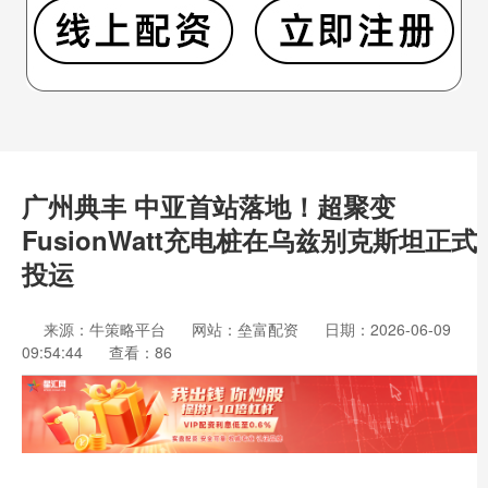
广州典丰 中亚首站落地！超聚变
FusionWatt充电桩在乌兹别克斯坦正式
投运
来源：牛策略平台
网站：垒富配资
日期：2026-06-09
09:54:44
查看：86