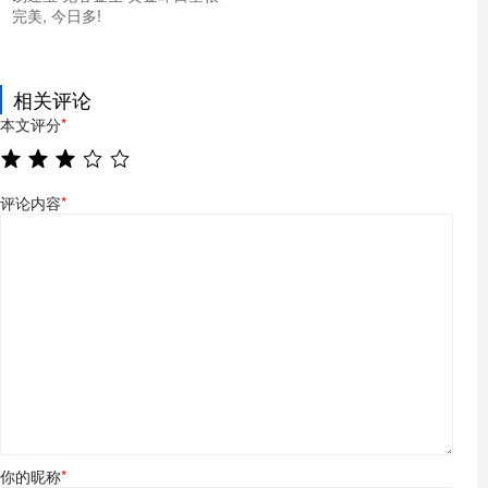
完美, 今日多!
相关评论
本文评分
*
评论内容
*
你的昵称
*