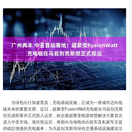
当绿色出行加速普及，充电基础设施，正成为一座城市迈向低
碳未来的重要支撑。近日，超聚变FusionWatt充电桩在乌兹别克斯
坦完成部署并正式投入运营，标志着超聚变能源智慧解决方案首次
进入中亚市场。项目投运后，将面向当地电动出租车及私家车主提
供稳定便捷的充电服务，为乌兹别克斯坦绿色交通基础设施建设注