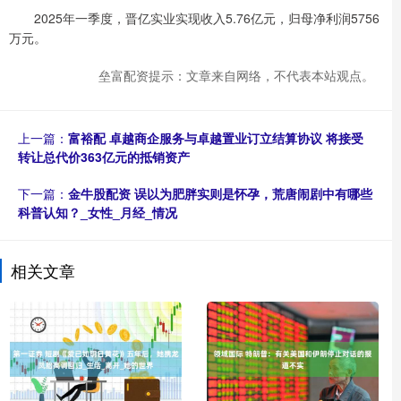
2025年一季度，晋亿实业实现收入5.76亿元，归母净利润5756
万元。
垒富配资提示：文章来自网络，不代表本站观点。
上一篇：
富裕配 卓越商企服务与卓越置业订立结算协议 将接受
转让总代价363亿元的抵销资产
下一篇：
金牛股配资 误以为肥胖实则是怀孕，荒唐闹剧中有哪些
科普认知？_女性_月经_情况
相关文章