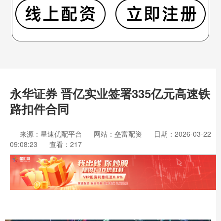
永华证券 晋亿实业签署335亿元高速铁
路扣件合同
来源：星速优配平台
网站：垒富配资
日期：2026-03-22
09:08:23
查看：217