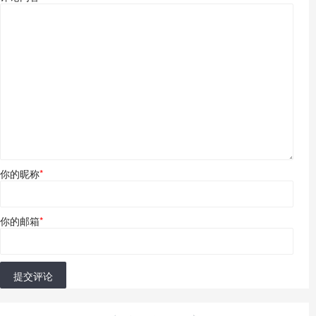
你的昵称
*
你的邮箱
*
提交评论