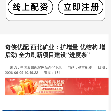
奇侠优配 西北矿业：扩增量 优结构 增
后劲 全力刷新项目建设“进度条”
来源：中国股票配资网站APP下载
网站：垒富配资
日期：
2026-06-09 10:49:22
查看：184