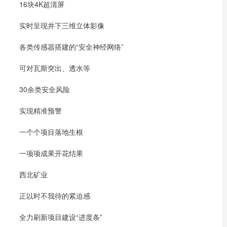
16块4K超清屏
实时呈现井下三维立体影像
各类传感器搭建的“安全神经网络”
可对瓦斯突出、透水等
30余类安全风险
实现精准预警
一个个项目落地生根
一项项成果开花结果
西北矿业
正以时不我待的紧迫感
全力刷新项目建设“进度条”