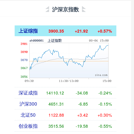
沪深京指数
上证综指
3900.35
+21.92
+0.57%
深证成指
14110.12
-34.08
-0.24%
沪深300
4651.31
-6.85
-0.15%
北证50
1122.88
+3.42
+0.30%
创业板指
3515.56
-19.58
-0.55%