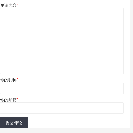
评论内容
*
你的昵称
*
你的邮箱
*
提交评论