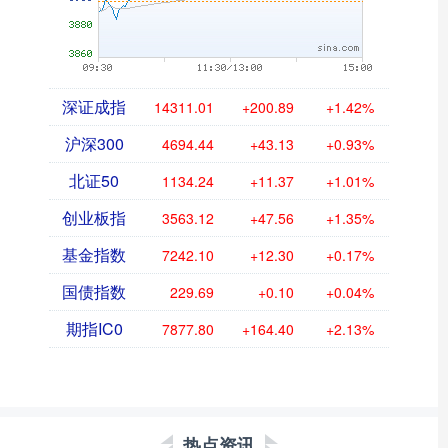
深证成指
14311.01
+200.89
+1.42%
沪深300
4694.44
+43.13
+0.93%
北证50
1134.24
+11.37
+1.01%
创业板指
3563.12
+47.56
+1.35%
基金指数
7242.10
+12.30
+0.17%
国债指数
229.69
+0.10
+0.04%
期指IC0
7877.80
+164.40
+2.13%
热点资讯