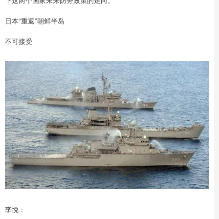
下这两个国家未来防务政策的走向。
日本“重返”朝鲜半岛
不可接受
李悦：