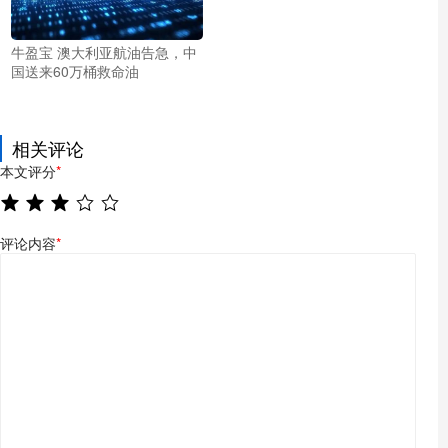
牛盈宝 澳大利亚航油告急，中
国送来60万桶救命油
相关评论
本文评分
*
评论内容
*