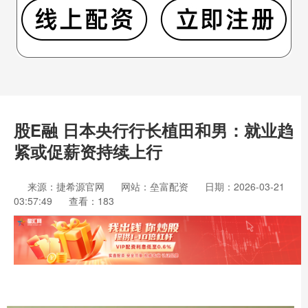
股E融 日本央行行长植田和男：就业趋
紧或促薪资持续上行
来源：捷希源官网
网站：垒富配资
日期：2026-03-21
03:57:49
查看：183