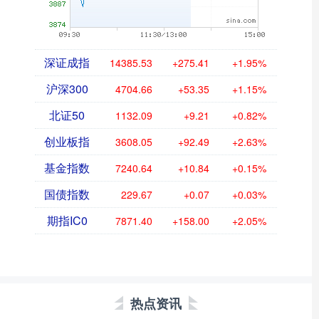
深证成指
14385.53
+275.41
+1.95%
沪深300
4704.66
+53.35
+1.15%
北证50
1132.09
+9.21
+0.82%
创业板指
3608.05
+92.49
+2.63%
基金指数
7240.64
+10.84
+0.15%
国债指数
229.67
+0.07
+0.03%
期指IC0
7871.40
+158.00
+2.05%
热点资讯