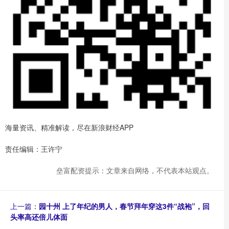
海量资讯、精准解读，尽在新浪财经APP
责任编辑：王许宁
垒富配资提示：文章来自网络，不代表本站观点。
上一篇：
园十州 上了年纪的男人，春节拜年穿这3件“战袍”，回
头率高还倍儿体面