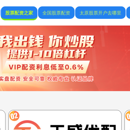
股票配资之家
全国股票配资
太原股票开户去哪里