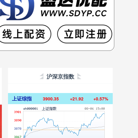
沪深京指数
上证综指
3900.35
+21.92
+0.57%