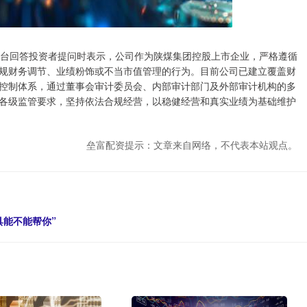
动平台回答投资者提问时表示，公司作为陕煤集团控股上市企业，严格遵循
规财务调节、业绩粉饰或不当市值管理的行为。目前公司已建立覆盖财
控制体系，通过董事会审计委员会、内部审计部门及外部审计机构的多
各级监管要求，坚持依法合规经营，以稳健经营和真实业绩为基础维护
垒富配资提示：文章来自网络，不代表本站观点。
具能不能帮你”