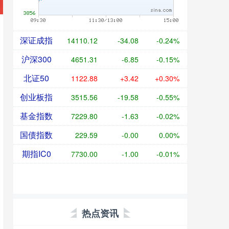
深证成指
14110.12
-34.08
-0.24%
沪深300
4651.31
-6.85
-0.15%
北证50
1122.88
+3.42
+0.30%
创业板指
3515.56
-19.58
-0.55%
基金指数
7229.80
-1.63
-0.02%
国债指数
229.59
-0.00
0.00%
期指IC0
7730.00
-1.00
-0.01%
热点资讯