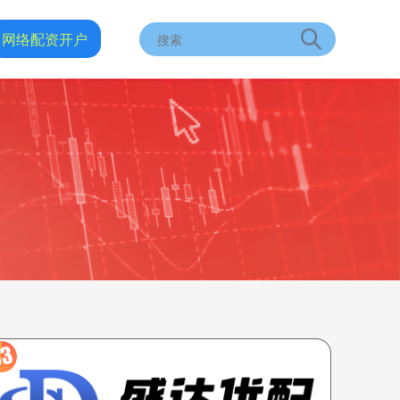
网络配资开户