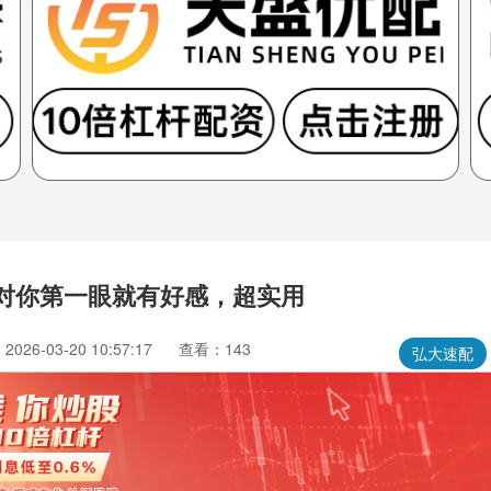
人对你第一眼就有好感，超实用
026-03-20 10:57:17
查看：143
弘大速配