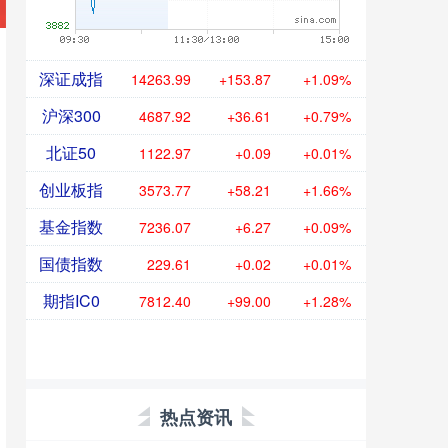
深证成指
14263.99
+153.87
+1.09%
沪深300
4687.92
+36.61
+0.79%
北证50
1122.97
+0.09
+0.01%
创业板指
3573.77
+58.21
+1.66%
基金指数
7236.07
+6.27
+0.09%
国债指数
229.61
+0.02
+0.01%
期指IC0
7812.40
+99.00
+1.28%
热点资讯