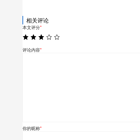
相关评论
本文评分
*
评论内容
*
你的昵称
*