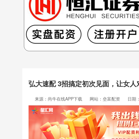
弘大速配 3招搞定初次见面，让女
来源：尚牛在线APP下载
网站：垒富配资
日期：2