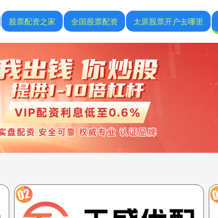
股票配资之家
全国股票配资
太原股票开户去哪里