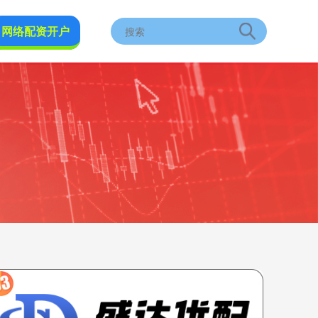
网络配资开户