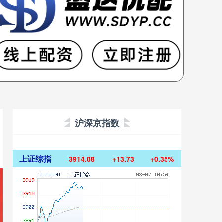
沪深京指数
上证综指
3914.08
+13.73
+0.35%