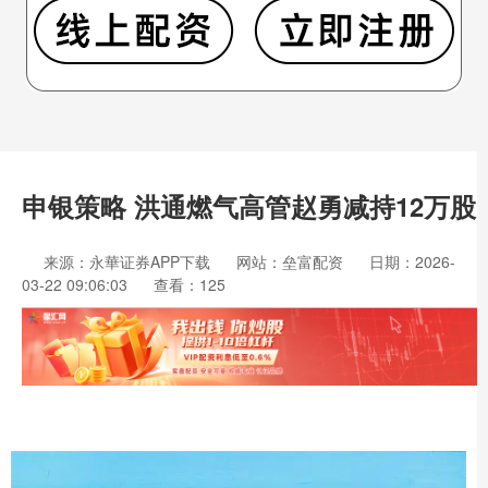
申银策略 洪通燃气高管赵勇减持12万股
来源：永華证券APP下载
网站：垒富配资
日期：2026-
03-22 09:06:03
查看：125