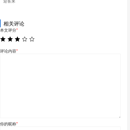
迎客来
相关评论
本文评分
*
评论内容
*
你的昵称
*